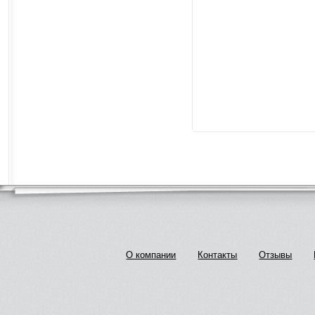
О компании
Контакты
Отзывы