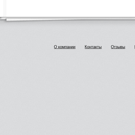
О компании
Контакты
Отзывы