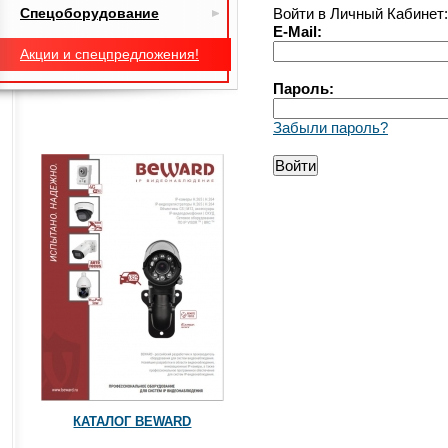
Спецоборудование
Войти в Личный Кабинет:
E-Mail:
Акции и спецпредложения!
Пароль:
Забыли пароль?
КАТАЛОГ BEWARD