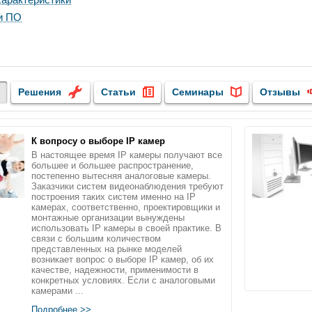
и ПО
Решения
Статьи
Семинары
Отзывы
К вопросу о выборе IP камер
В настоящее время IP камеры получают все
большее и большее распространение,
постепенно вытесняя аналоговые камеры.
Заказчики систем видеонаблюдения требуют
построения таких систем именно на IP
камерах, соответственно, проектировщики и
монтажные организации вынуждены
использовать IP камеры в своей практике. В
связи с большим количеством
представленных на рынке моделей
возникает вопрос о выборе IP камер, об их
качестве, надежности, применимости в
конкретных условиях. Если с аналоговыми
камерами ...
Подробнее >>