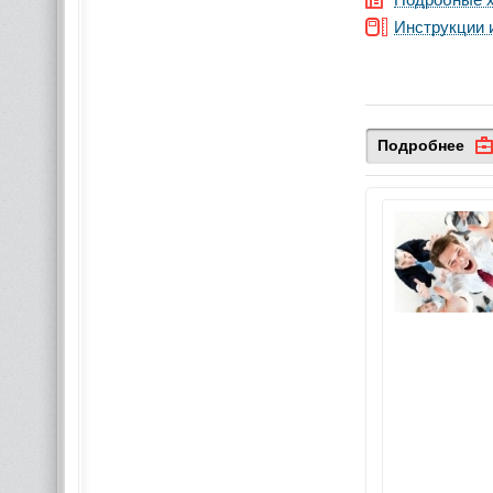
Инструкции 
Подробнее