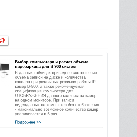
Выбор компьютера и расчет объема
видеоархива для B-900 систем
В данных таблицах приведено соотношение
объема записи на диске и количества
каналов при различных режимах работы IP
камер B-900, а также рекомендуемая
спецификация компьютера для
ОТОБРАЖЕНИЯ данного количества камер
на одном мониторе. При записи
видеоданных на компьютер без отображения
- максимально возможное количество камер
увеличивается в 5 раз....
Подробнее >>