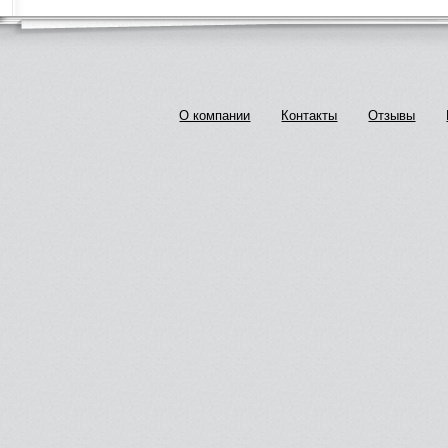
О компании
Контакты
Отзывы