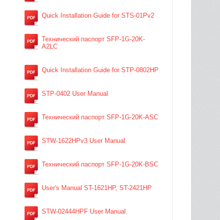
Quick Installation Guide for STS-01Pv2
Технический паспорт SFP-1G-20K-
A2LC
Quick Installation Guide for STP-0802HP
STP-0402 User Manual
Технический паспорт SFP-1G-20K-ASC
STW-1622HPv3 User Manual
Технический паспорт SFP-1G-20K-BSC
User's Manual ST-1621HP, ST-2421HP
STW-02444HPF User Manual