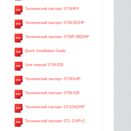
Технический паспорт ST-6HP4
Технический паспорт STW-822HP
Технический паспорт STWP-0802HP
Quick Installation Guide
User manual STW-028
Технический паспорт ST-801HP
Технический паспорт STW-028
Технический паспорт ST-02402HP
Технический паспорт STL-11HPv2