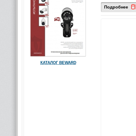
Подробнее
КАТАЛОГ BEWARD