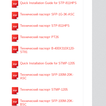
Quick Installation Guide for STP-811HPS
Технический паспорт SFP-1G-3K-ASC
Технический паспорт STP-811HPS
Технический паспорт PT26
Технический паспорт B-400X310X120-
ST81
Quick Installation Guide for STMP-1205
Технический паспорт SFP-100M-20K-
ASC
Технический паспорт STMP-1205
Технический паспорт SFP-100M-20K-
BSC