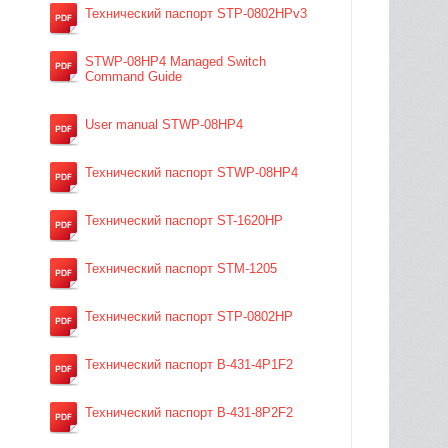
Технический паспорт STP-0802HPv3
STWP-08HP4 Managed Switch
Command Guide
User manual STWP-08HP4
Технический паспорт STWP-08HP4
Технический паспорт ST-1620HP
Технический паспорт STM-1205
Технический паспорт STP-0802HP
Технический паспорт B-431-4P1F2
Технический паспорт B-431-8P2F2