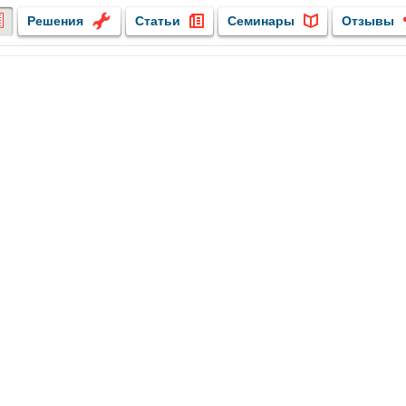
Решения
Статьи
Семинары
Отзывы