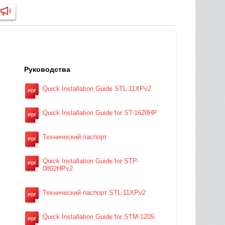
Руководства
Quick Installation Guide STL-11XPv2
Quick Installation Guide for ST-1620HP
Технический паспорт
Quick Installation Guide for STP-
0802HPv2
Технический паспорт STL-11XPv2
Quick Installation Guide for STM-1205