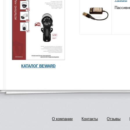
Пассивны
КАТАЛОГ BEWARD
О компании
Контакты
Отзывы