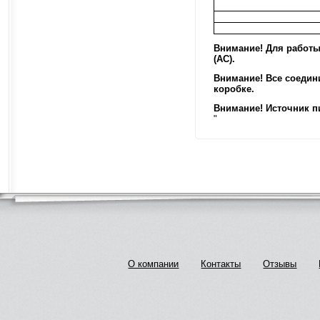
Внимание! Для работы
(AC).
Внимание! Все соеди
коробке.
Внимание! Источник пи
"
О компании
Контакты
Отзывы