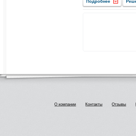
Подробнее
Реш
О компании
Контакты
Отзывы