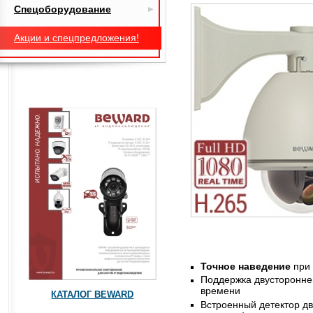
Спецоборудование
Акции и спецпредложения!
Точное наведение
при 
Поддержка двусторонне
времени
КАТАЛОГ BEWARD
Встроенный детектор д