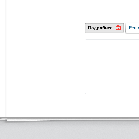
Подробнее
Реш