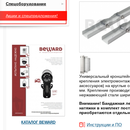
Спецоборудование
Акции и спецпредложения!
Универсальный кронштей
крепления электромонтаж
аксессуаров) на круглые 
мм. Крепление производи
нержавеющей стали шири
Внимание! Бандажная ле
натяжки в комплект пост
приобретаются отдельн
КАТАЛОГ BEWARD
Инструкции и ПО