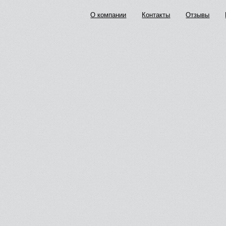
О компании
Контакты
Отзывы