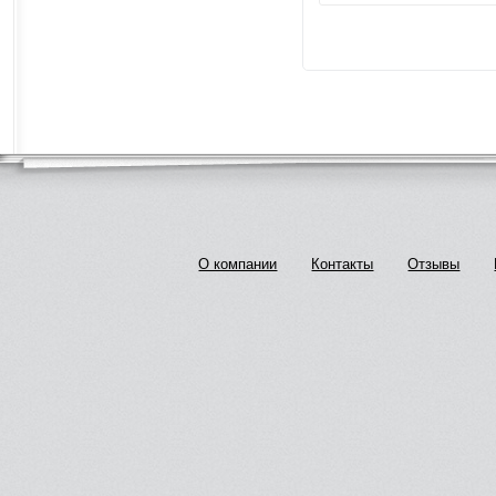
О компании
Контакты
Отзывы