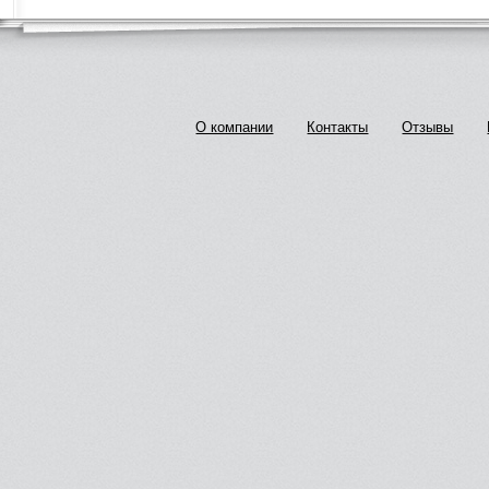
О компании
Контакты
Отзывы