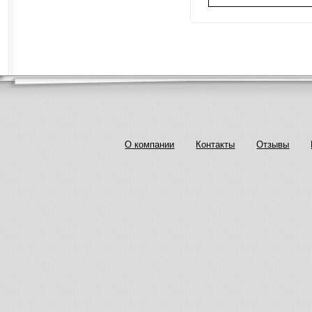
О компании
Контакты
Отзывы