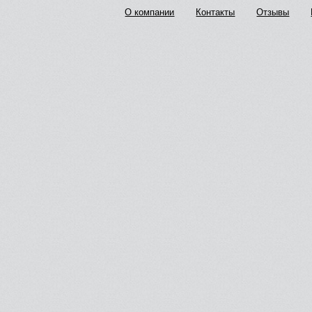
О компании
Контакты
Отзывы