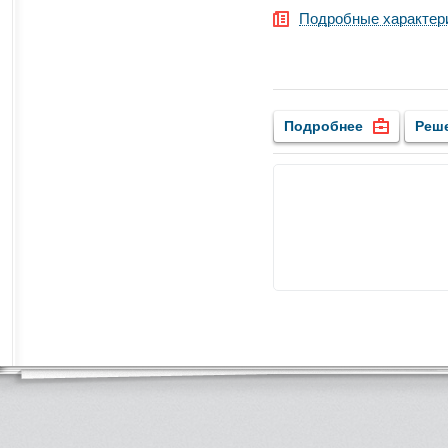
Подробные характер
Подробнее
Реш