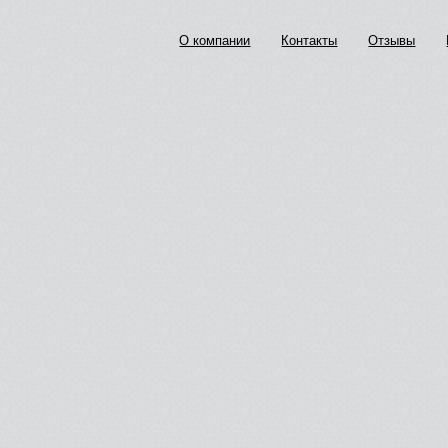
О компании
Контакты
Отзывы