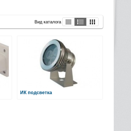
Вид каталога
ИК подсветка